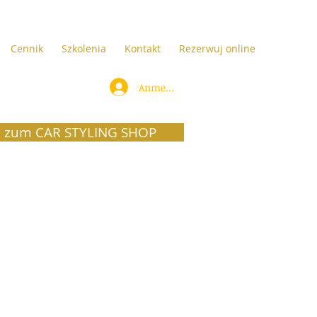
Cennik
Szkolenia
Kontakt
Rezerwuj online
Anmelden
 zum CAR STYLING SHOP