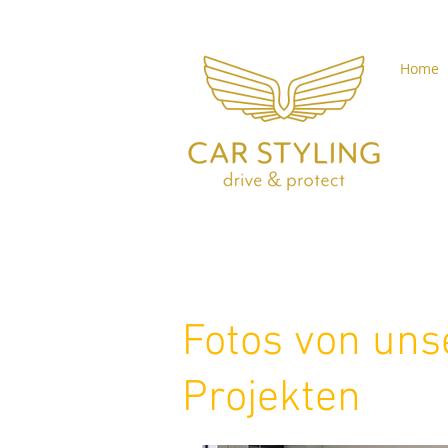
Home
Fotos von uns
Projekten