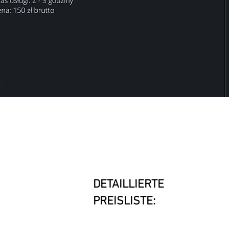
DETAILLIERTE
PREISLISTE: